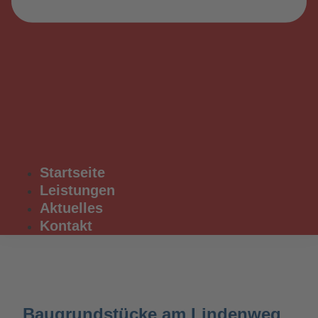
Startseite
Leistungen
Aktuelles
Kontakt
Baugrundstücke am Lindenweg