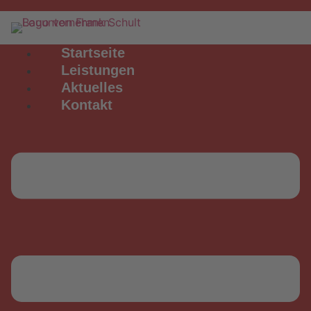
Startseite
Leistungen
Aktuelles
Kontakt