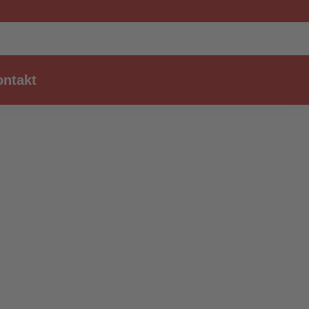
ntakt