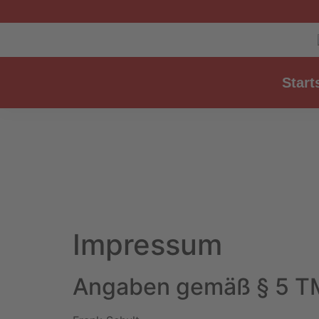
Start
Impressum
Angaben gemäß § 5 